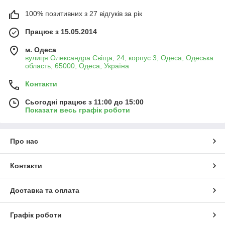
100% позитивних з 27 відгуків за рік
Працює з 15.05.2014
м. Одеса
вулиця Олександра Свіща, 24, корпус 3, Одеса, Одеська
область, 65000, Одеса, Україна
Контакти
Сьогодні працює з 11:00 до 15:00
Показати весь графік роботи
Про нас
Контакти
Доставка та оплата
Графік роботи