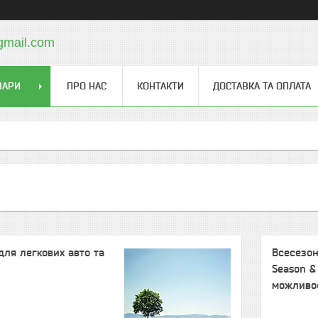
gmail.com
ВАРИ
ПРО НАС
КОНТАКТИ
ДОСТАВКА ТА ОПЛАТА
для легкових авто та
Всесезон
Season &
можливо