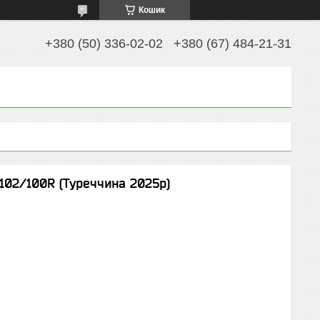
Кошик
+380 (50) 336-02-02
+380 (67) 484-21-31
102/100R (Туреччина 2025р)