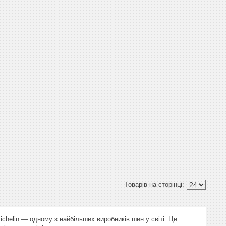
ichelin — одному з найбільших виробників шин у світі. Це