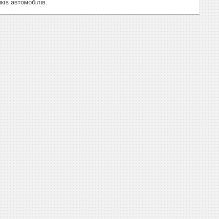
ків автомобілів.