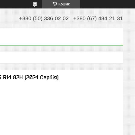
Кошик
+380 (50) 336-02-02
+380 (67) 484-21-31
 R14 82Н (2024 Сербія)