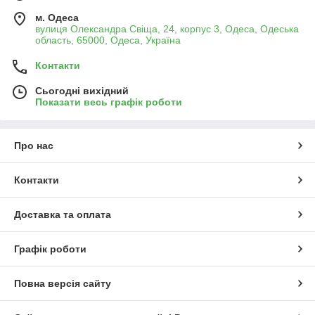
м. Одеса
вулиця Олександра Свіща, 24, корпус 3, Одеса, Одеська
область, 65000, Одеса, Україна
Контакти
Сьогодні вихідний
Показати весь графік роботи
Про нас
Контакти
Доставка та оплата
Графік роботи
Повна версія сайту