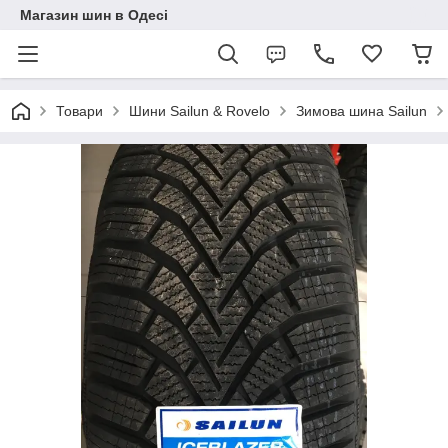
Магазин шин в Одесі
Товари
Шини Sailun & Rovelo
Зимова шина Sailun