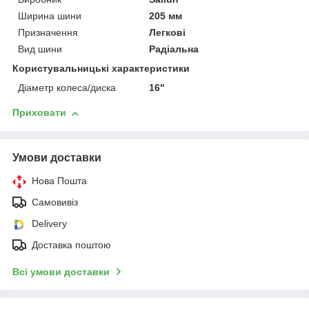
Ширина шини
205 мм
Призначення
Легкові
Вид шини
Радіальна
Користувальницькі характеристики
Діаметр колеса/диска
16"
Приховати
Умови доставки
Нова Пошта
Самовивіз
Delivery
Доставка поштою
Всі умови доставки