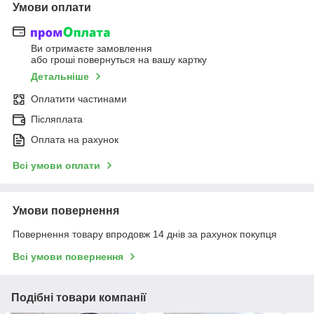
Умови оплати
Ви отримаєте замовлення
або гроші повернуться на вашу картку
Детальніше
Оплатити частинами
Післяплата
Оплата на рахунок
Всі умови оплати
Умови повернення
Повернення товару впродовж 14 днів за рахунок покупця
Всі умови повернення
Подібні товари компанії