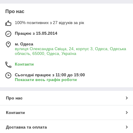
Про нас
100% позитивних з 27 відгуків за рік
Працює з 15.05.2014
м. Одеса
вулиця Олександра Свіща, 24, корпус 3, Одеса, Одеська
область, 65000, Одеса, Україна
Контакти
Сьогодні працює з 11:00 до 15:00
Показати весь графік роботи
Про нас
Контакти
Доставка та оплата