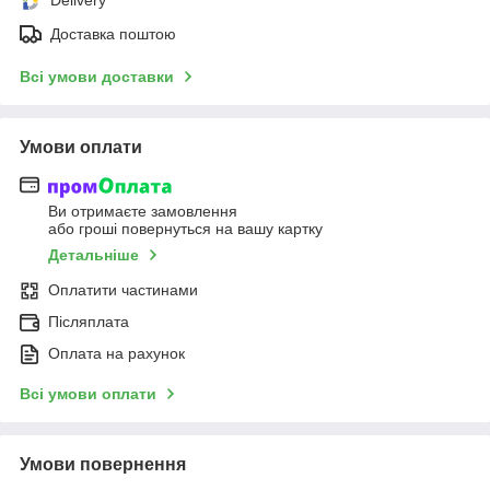
Delivery
Доставка поштою
Всі умови доставки
Умови оплати
Ви отримаєте замовлення
або гроші повернуться на вашу картку
Детальніше
Оплатити частинами
Післяплата
Оплата на рахунок
Всі умови оплати
Умови повернення