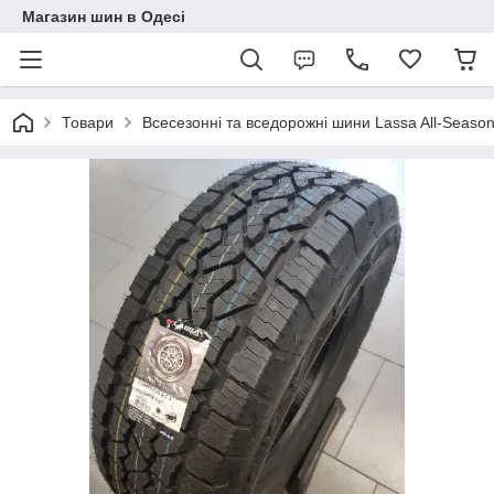
Магазин шин в Одесі
Товари
Всесезонні та вседорожні шини Lassa All-Season