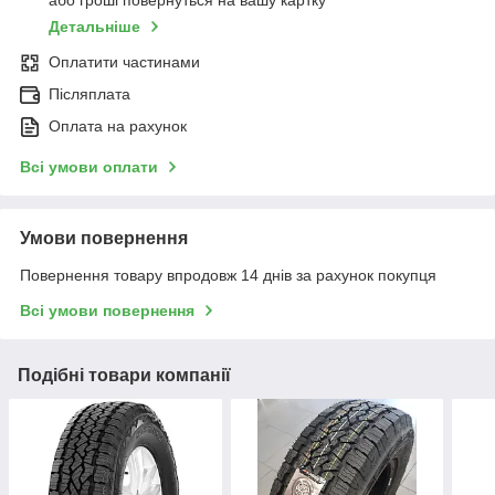
або гроші повернуться на вашу картку
Детальніше
Оплатити частинами
Післяплата
Оплата на рахунок
Всі умови оплати
Умови повернення
Повернення товару впродовж 14 днів за рахунок покупця
Всі умови повернення
Подібні товари компанії