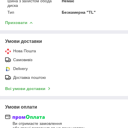
Шина з захистом обода
Немає
диска
Тип
Безкамерна "TL"
Приховати
Умови доставки
Нова Пошта
Самовивіз
Delivery
Доставка поштою
Всі умови доставки
Умови оплати
Ви отримаєте замовлення