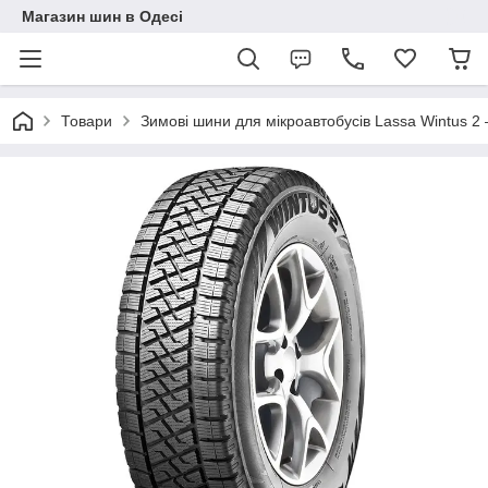
Магазин шин в Одесі
Товари
Зимові шини для мікроавтобусів Lassa Wintus 2 