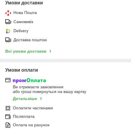
Умови доставки
Нова Пошта
Самовивіз
Delivery
Доставка поштою
Всі умови доставки
Умови оплати
Ви отримаєте замовлення
або гроші повернуться на вашу картку
Детальніше
Оплатити частинами
Післяплата
Оплата на рахунок