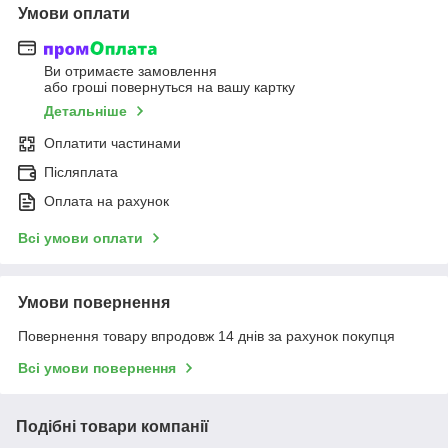
Умови оплати
Ви отримаєте замовлення
або гроші повернуться на вашу картку
Детальніше
Оплатити частинами
Післяплата
Оплата на рахунок
Всі умови оплати
Умови повернення
Повернення товару впродовж 14 днів за рахунок покупця
Всі умови повернення
Подібні товари компанії