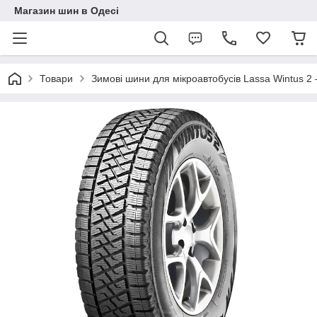
Магазин шин в Одесі
Товари
Зимові шини для мікроавтобусів Lassa Wintus 2 