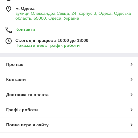
м. Одеса
вулиця Олександра Свіща, 24, корпус 3, Одеса, Одеська
область, 65000, Одеса, Україна
Контакти
Сьогодні працює з 10:00 до 18:00
Показати весь графік роботи
Про нас
Контакти
Доставка та оплата
Графік роботи
Повна версія сайту