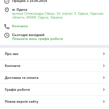
Працює з 15.05.2014
м. Одеса
вулиця Олександра Свіща, 24, корпус 3, Одеса, Одеська
область, 65000, Одеса, Україна
Контакти
Сьогодні вихідний
Показати весь графік роботи
Про нас
Контакти
Доставка та оплата
Графік роботи
Повна версія сайту