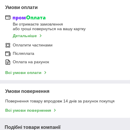
Умови оплати
Ви отримаєте замовлення
або гроші повернуться на вашу картку
Детальніше
Оплатити частинами
Післяплата
Оплата на рахунок
Всі умови оплати
Умови повернення
Повернення товару впродовж 14 днів за рахунок покупця
Всі умови повернення
Подібні товари компанії