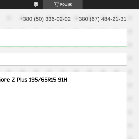
Кошик
+380 (50) 336-02-02
+380 (67) 484-21-31
ore Z Plus 195/65R15 91H