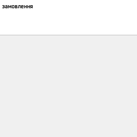
я замовлення