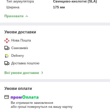
Тип акумулятора
Свинцево-кислотні (SLA)
Ширина
175 мм
Приховати
Умови доставки
Нова Пошта
Самовивіз
Delivery
Доставка поштою
Всі умови доставки
Умови оплати
Ви отримаєте замовлення
або гроші повернуться на вашу картку