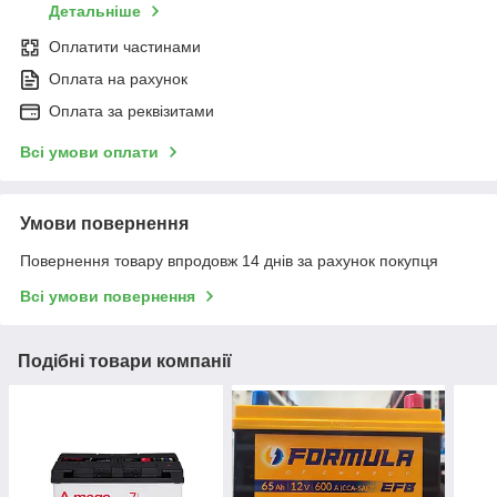
Детальніше
Оплатити частинами
Оплата на рахунок
Оплата за реквізитами
Всі умови оплати
Умови повернення
Повернення товару впродовж 14 днів за рахунок покупця
Всі умови повернення
Подібні товари компанії