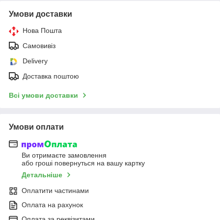
Умови доставки
Нова Пошта
Самовивіз
Delivery
Доставка поштою
Всі умови доставки
Умови оплати
Ви отримаєте замовлення
або гроші повернуться на вашу картку
Детальніше
Оплатити частинами
Оплата на рахунок
Оплата за реквізитами