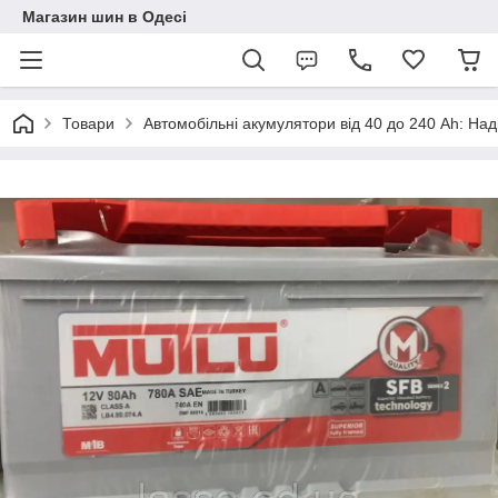
Магазин шин в Одесі
Товари
Автомобільні акумулятори від 40 до 240 Ah: Над