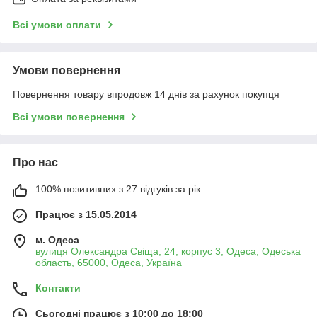
Всі умови оплати
Умови повернення
Повернення товару впродовж 14 днів за рахунок покупця
Всі умови повернення
Про нас
100% позитивних з 27 відгуків за рік
Працює з 15.05.2014
м. Одеса
вулиця Олександра Свіща, 24, корпус 3, Одеса, Одеська
область, 65000, Одеса, Україна
Контакти
Сьогодні працює з 10:00 до 18:00