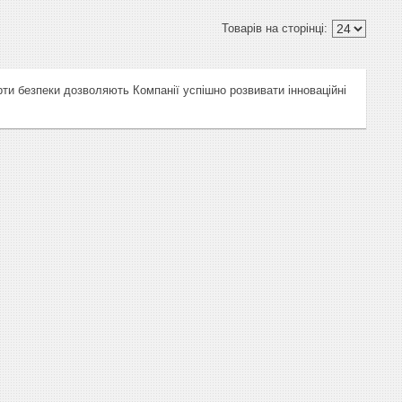
ти безпеки дозволяють Компанії успішно розвивати інноваційні