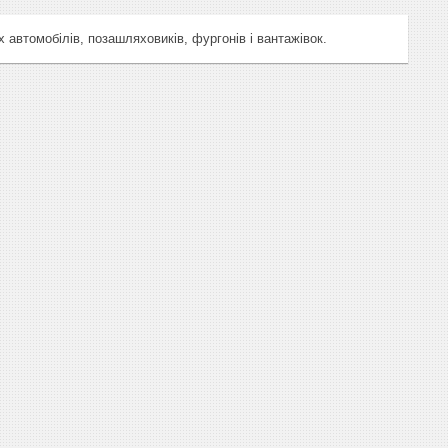
 автомобілів, позашляховиків, фургонів і вантажівок.